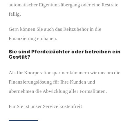
automatischer Eigentumsübergang oder eine Restrate
fällig.
Gern können Sie auch das Reitzubehör in die
Finanzierung einbauen.
Sie sind Pferdezüchter oder betreiben ein
Gestüt?
Als Ihr Koorperationspartner kümmern wir uns um die
Finanzierungslösung für Ihre Kunden und
übernehmen die Abwicklung aller Formalitäten.
Für Sie ist unser Service kostenfrei!