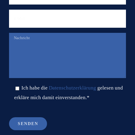
Ich habe die
Datenschutzerklärung
gelesen und
erkläre mich damit einverstanden.*
Bitte lasse dieses Feld leer.