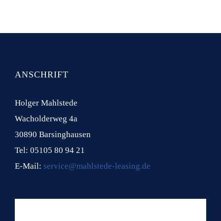
ANSCHRIFT
Holger Mahlstede
Wacholderweg 4a
30890 Barsinghausen
Tel: 05105 80 94 21
E-Mail:
service@mahlstede-leasing.de