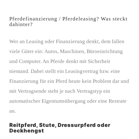
Pferdefinanzierung / Pferdeleasing? Was steckt
dahinter?
Wer an Leasing oder Finanzierung denkt, dem fallen
viele Güter ein: Autos, Maschinen, Büroeinrichtung
und Computer. An Pferde denkt mit Sicherheit
niemand. Dabei stellt ein Leasingvertrag bzw. eine
Finanzierung für ein Pferd heute kein Problem dar und
mit Vertragsende steht je nach Vertragstyp ein
automatischer Eigentumsübergang oder eine Restrate
an.
Reitpferd, Stute, Dressurpferd oder
Deckhengst