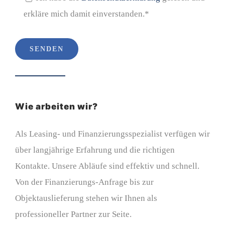
erkläre mich damit einverstanden.*
Please leave this field empty.
Wie arbeiten wir?
Als Leasing- und Finanzierungsspezialist verfügen wir
über langjährige Erfahrung und die richtigen
Kontakte. Unsere Abläufe sind effektiv und schnell.
Von der Finanzierungs-Anfrage bis zur
Objektauslieferung stehen wir Ihnen als
professioneller Partner zur Seite.