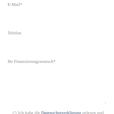
E-Mail*
Telefon
Ihr Finanzierungswunsch*
Ich habe die
Datenschutzerklärung
gelesen und