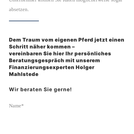
absetzen.
Dem Traum vom eigenen Pferd jetzt einen
Schritt näher kommen –
vereinbaren Sie hier Ihr persönliches
Beratungsgespräch mit unserem
Finanzierungsexperten Holger
Mahlstede
Wir beraten Sie gerne!
Name*