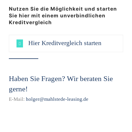
Nutzen Sie die Möglichkeit und starten
Sie hier mit einem unverbindlichen
Kreditvergleich
Hier Kreditvergleich starten
Haben Sie Fragen? Wir beraten Sie
gerne!
E-Mail:
holger@mahlstede-leasing.de