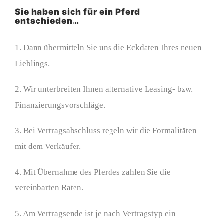
Sie haben sich für ein Pferd
entschieden…
1. Dann übermitteln Sie uns die Eckdaten Ihres neuen
Lieblings.
2. Wir unterbreiten Ihnen alternative Leasing- bzw.
Finanzierungsvorschläge.
3. Bei Vertragsabschluss regeln wir die Formalitäten
mit dem Verkäufer.
4. Mit Übernahme des Pferdes zahlen Sie die
vereinbarten Raten.
5. Am Vertragsende ist je nach Vertragstyp ein