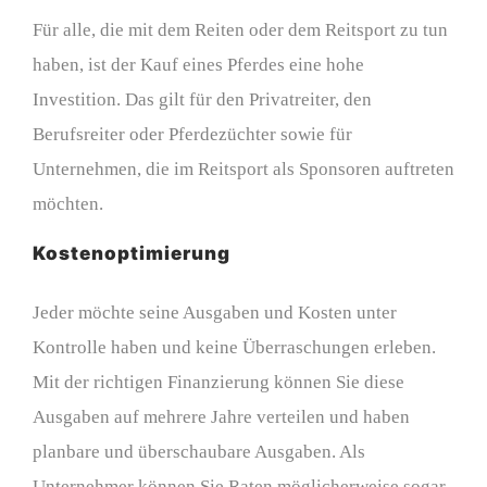
Für alle, die mit dem Reiten oder dem Reitsport zu tun
haben, ist der Kauf eines Pferdes eine hohe
Investition. Das gilt für den Privatreiter, den
Berufsreiter oder Pferdezüchter sowie für
Unternehmen, die im Reitsport als Sponsoren auftreten
möchten.
Kostenoptimierung
Jeder möchte seine Ausgaben und Kosten unter
Kontrolle haben und keine Überraschungen erleben.
Mit der richtigen Finanzierung können Sie diese
Ausgaben auf mehrere Jahre verteilen und haben
planbare und überschaubare Ausgaben. Als
Unternehmer können Sie Raten möglicherweise sogar